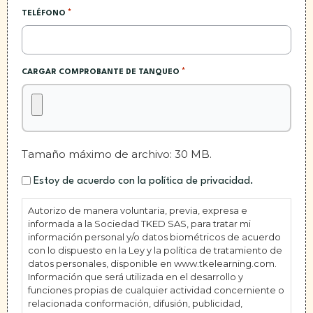
*
TELÉFONO
*
CARGAR COMPROBANTE DE TANQUEO
Tamaño máximo de archivo: 30 MB.
Estoy de acuerdo con la política de privacidad.
Autorizo de manera voluntaria, previa, expresa e
informada a la Sociedad TKED SAS, para tratar mi
información personal y/o datos biométricos de acuerdo
con lo dispuesto en la Ley y la política de tratamiento de
datos personales, disponible en www.tkelearning.com.
Información que será utilizada en el desarrollo y
funciones propias de cualquier actividad concerniente o
relacionada conformación, difusión, publicidad,