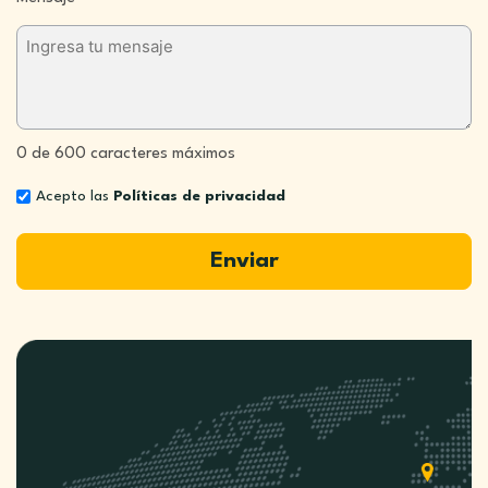
0 de 600 caracteres máximos
Acepto las
Políticas de privacidad