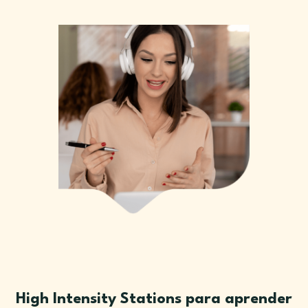
High Intensity Stations para aprender