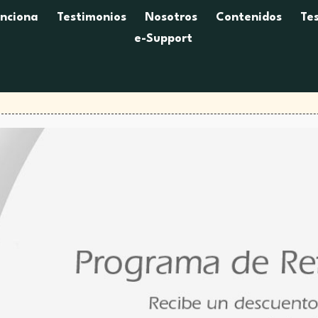
nciona
Testimonios
Nosotros
Contenidos
Tes
e-Support