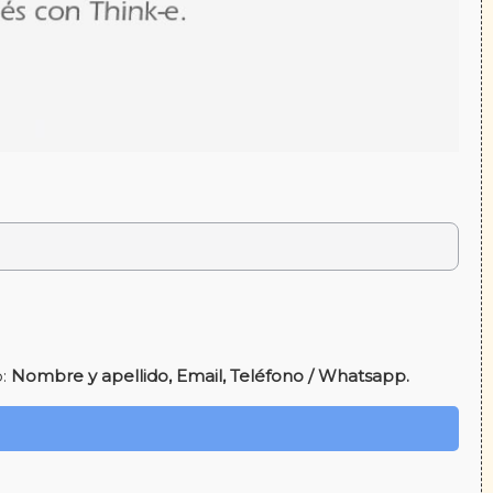
o:
Nombre y apellido, Email, Teléfono / Whatsapp.