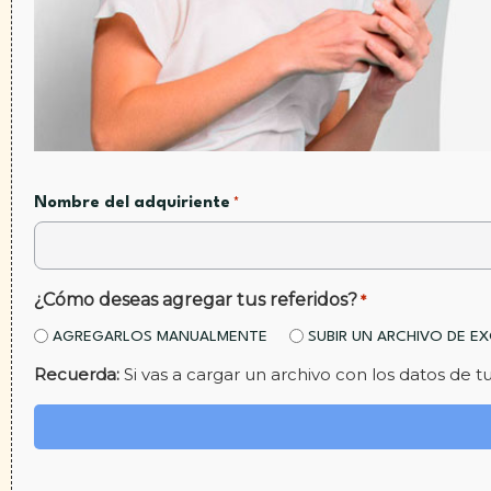
Nombre del adquiriente
*
¿Cómo deseas agregar tus referidos?
*
AGREGARLOS MANUALMENTE
SUBIR UN ARCHIVO DE E
Recuerda:
Si vas a cargar un archivo con los datos de 