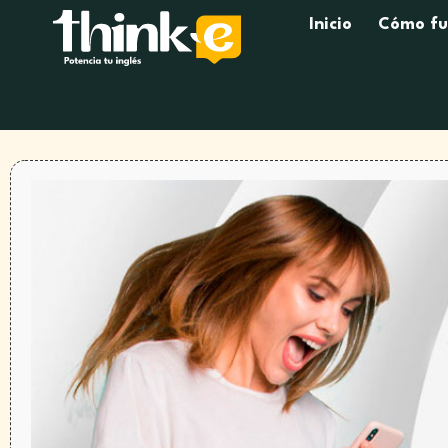
Inicio
Cómo fu