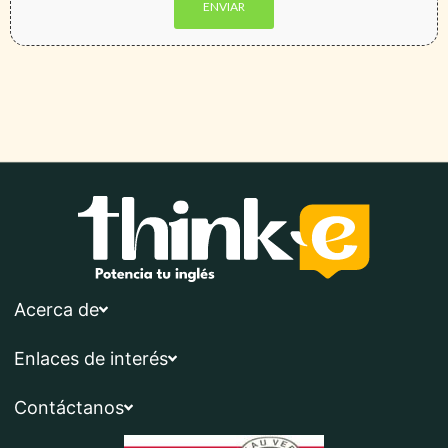
Acerca de
Enlaces de interés
Contáctanos