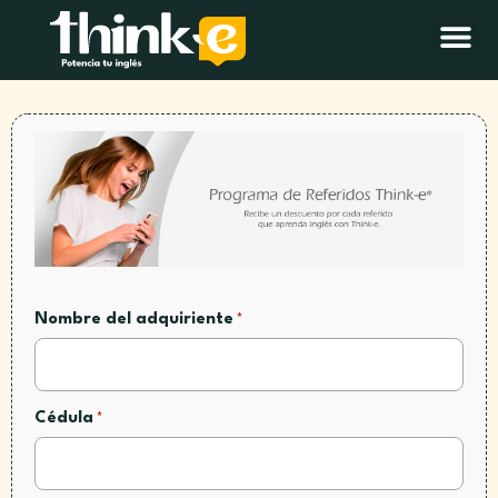
Nombre del adquiriente
*
Cédula
*