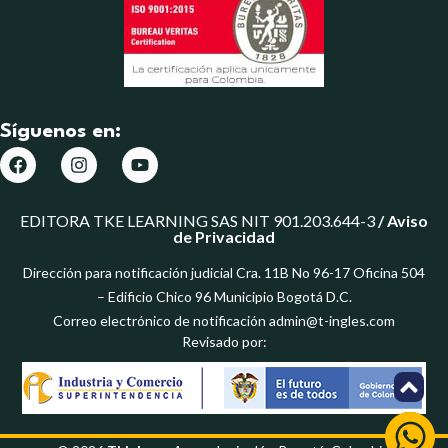
Síguenos en:
EDITORA TKE LEARNING SAS NIT 901.203.644-3
/
Aviso
de Privacidad
Dirección para notificación judicial Cra. 11B No 96-17 Oficina 504
– Edificio Chico 96 Municipio Bogotá D.C.
Correo electrónico de notificación admin@t-ingles.com
Revisado por: