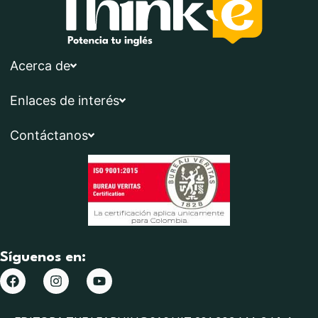
Acerca de
Enlaces de interés
Contáctanos
Síguenos en: