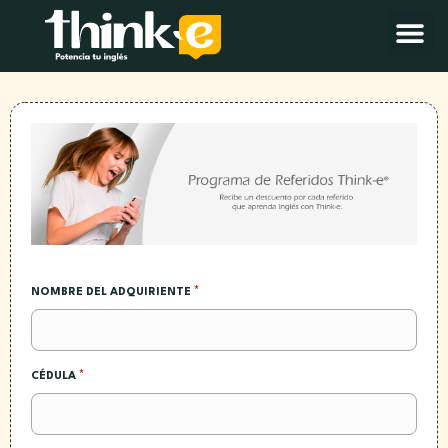
*
NOMBRE DEL ADQUIRIENTE
*
CÉDULA