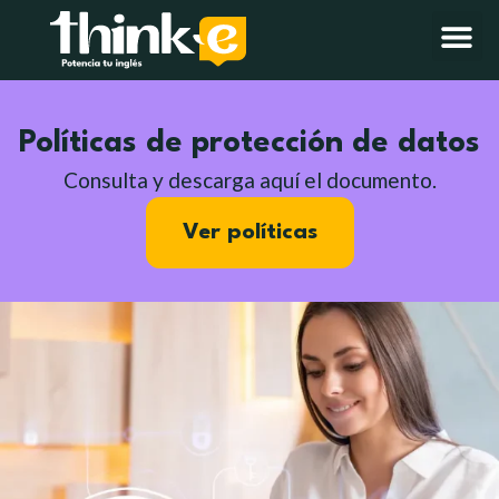
Políticas de protección de datos
Consulta y descarga aquí el documento.
Ver políticas