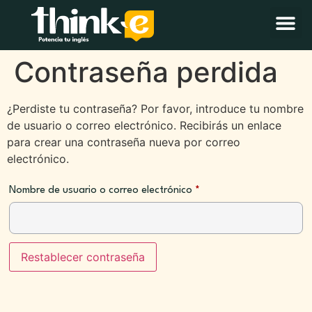
Contraseña perdida
¿Perdiste tu contraseña? Por favor, introduce tu nombre
de usuario o correo electrónico. Recibirás un enlace
para crear una contraseña nueva por correo
electrónico.
Nombre de usuario o correo electrónico
*
Restablecer contraseña